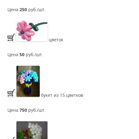
Цена
250
руб./шт.
цветок
Цена
50
руб./шт.
букет из 15 цветков
Цена
750
руб./шт.