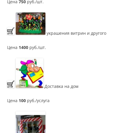
Цена
750
руб./шт.
украшения витрин и другого
Цена
1400
руб./шт.
Доставка на дом
Цена
100
руб./услуга