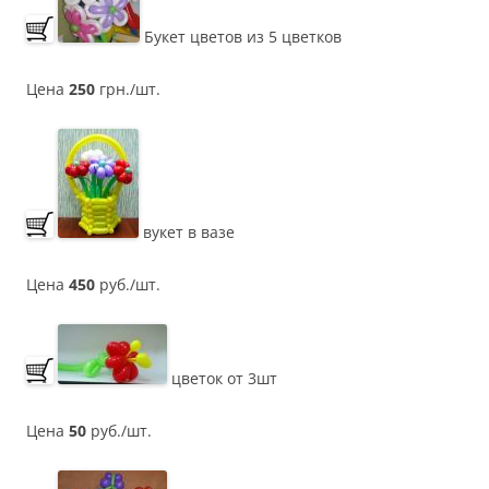
Букет цветов из 5 цветков
Цена
250
грн./шт.
вукет в вазе
Цена
450
руб./шт.
цветок от 3шт
Цена
50
руб./шт.