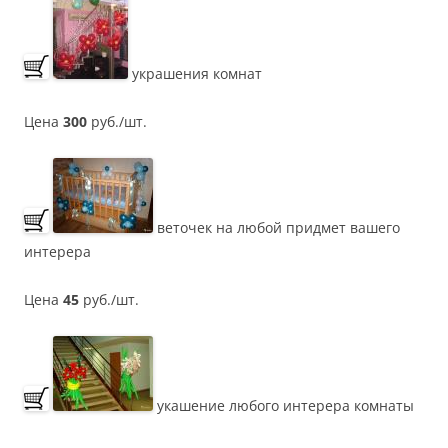
украшения комнат
Цена
300
руб./шт.
веточек на любой придмет вашего
интерера
Цена
45
руб./шт.
укашение любого интерера комнаты