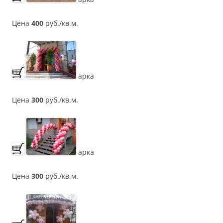
Цена
400
руб./кв.м.
арка
Цена
300
руб./кв.м.
арка
Цена
300
руб./кв.м.