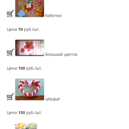
бабочки
Цена
70
руб./шт.
большой цветок
Цена
100
руб./шт.
цердце
Цена
150
руб./шт.