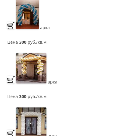
арка
Цена
300
руб./кв.м.
арка
Цена
300
руб./кв.м.
арка