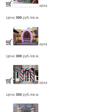
арка
Цена
300
руб./кв.м.
арка
Цена
300
руб./кв.м.
арка
Цена
350
руб./кв.м.