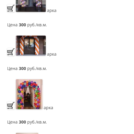
арка
Цена
300
руб./кв.м.
арка
Цена
300
руб./кв.м.
арка
Цена
300
руб./кв.м.