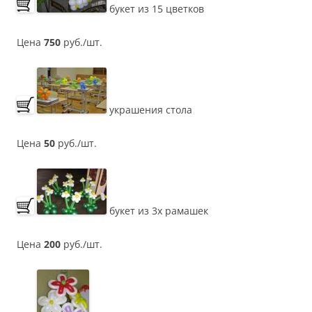
букет из 15 цветков
Цена
750
руб./шт.
украшения стола
Цена
50
руб./шт.
букет из 3х рамашек
Цена
200
руб./шт.