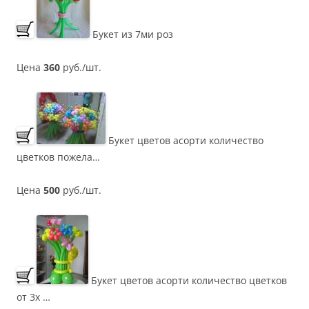
Букет из 7ми роз
Цена
360
руб./шт.
Букет цветов асорти количество
цветков пожела…
Цена
500
руб./шт.
Букет цветов асорти количество цветков
от 3х …