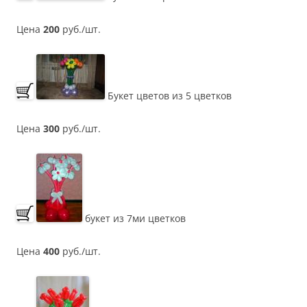
Цена
200
руб./шт.
Букет цветов из 5 цветков
Цена
300
руб./шт.
букет из 7ми цветков
Цена
400
руб./шт.