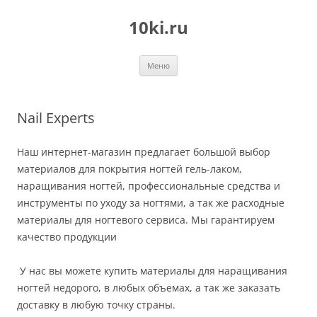
Перейти
к
10ki.ru
содержимому
Меню
Nail Experts
Наш интернет-магазин предлагает большой выбор
материалов для покрытия ногтей гель-лаком,
наращивания ногтей, профессиональные средства и
инструменты по уходу за ногтями, а так же расходные
материалы для ногтевого сервиса. Мы гарантируем
качество продукции
У нас вы можете купить материалы для наращивания
ногтей недорого, в любых объемах, а так же заказать
доставку в любую точку страны.