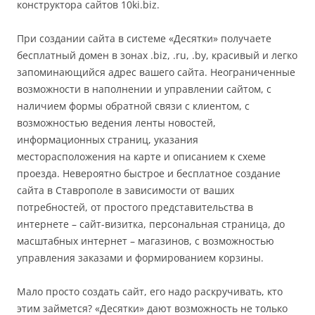
конструктора сайтов 10ki.biz.
При создании сайта в системе «Десятки» получаете
бесплатный домен в зонах .biz, .ru, .by, красивый и легко
запоминающийся адрес вашего сайта. Неограниченные
возможности в наполнении и управлении сайтом, с
наличием формы обратной связи с клиентом, с
возможностью ведения ленты новостей,
информационных страниц, указания
месторасположения на карте и описанием к схеме
проезда. Невероятно быстрое и бесплатное создание
сайта в Ставрополе в зависимости от ваших
потребностей, от простого представительства в
интернете – сайт-визитка, персональная страница, до
масштабных интернет – магазинов, с возможностью
управления заказами и формированием корзины.
Мало просто создать сайт, его надо раскручивать, кто
этим займется? «Десятки» дают возможность не только