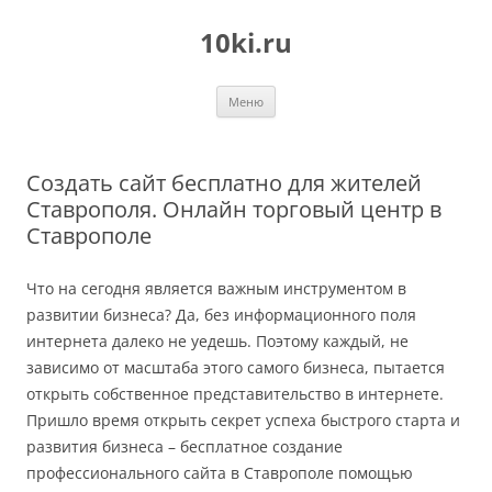
Перейти
к
10ki.ru
содержимому
Меню
Создать сайт бесплатно для жителей
Ставрополя. Онлайн торговый центр в
Ставрополе
Что на сегодня является важным инструментом в
развитии бизнеса? Да, без информационного поля
интернета далеко не уедешь. Поэтому каждый, не
зависимо от масштаба этого самого бизнеса, пытается
открыть собственное представительство в интернете.
Пришло время открыть секрет успеха быстрого старта и
развития бизнеса – бесплатное создание
профессионального сайта в Ставрополе помощью