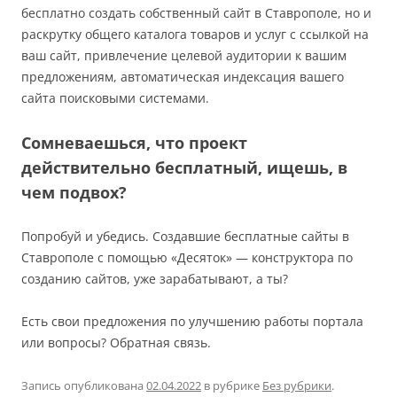
бесплатно создать собственный сайт в Ставрополе, но и
раскрутку общего каталога товаров и услуг с ссылкой на
ваш сайт, привлечение целевой аудитории к вашим
предложениям, автоматическая индексация вашего
сайта поисковыми системами.
Сомневаешься, что проект
действительно бесплатный, ищешь, в
чем подвох?
Попробуй и убедись. Создавшие бесплатные сайты в
Ставрополе с помощью «Десяток» — конструктора по
созданию сайтов, уже зарабатывают, а ты?
Есть свои предложения по улучшению работы портала
или вопросы? Обратная связь.
Запись опубликована
02.04.2022
в рубрике
Без рубрики
.