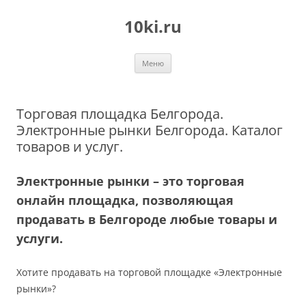
Перейти
к
10ki.ru
содержимому
Меню
Торговая площадка Белгорода.
Электронные рынки Белгорода. Каталог
товаров и услуг.
Электронные рынки – это торговая
онлайн площадка, позволяющая
продавать в Белгороде любые товары и
услуги.
Хотите продавать на торговой площадке «Электронные
рынки»?