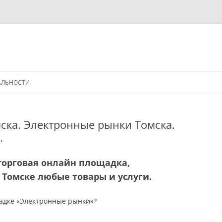
АЛЬНОСТИ
ска. Электронные рынки Томска.
.
торговая онлайн площадка,
Томске любые товары и услуги.
щадке «Электронные рынки»?