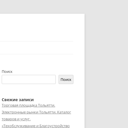
Поиск
Поиск
Свежие записи
Торговая площадка Тольятти.
Электронные рынки Тольятти. Каталог
товаров и услуг.
«Техобслуживание и Благоустройство