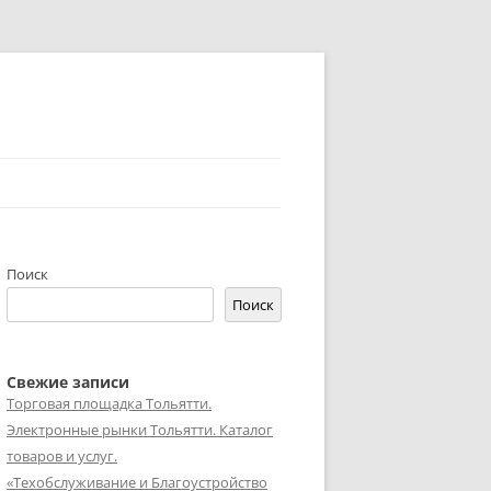
Поиск
Поиск
Свежие записи
Торговая площадка Тольятти.
Электронные рынки Тольятти. Каталог
товаров и услуг.
«Техобслуживание и Благоустройство