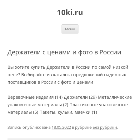
Перейти
к
10ki.ru
содержимому
Меню
Держатели с ценами и фото в России
Вы хотите купить Держатели в России по самой низкой
цене? Выбирайте из каталога предложений надежных
поставщиков в России с фото и ценами
Веревочные изделия (14) Держатели (29) Металлические
упаковочные материалы (2) Пластиковые упаковочные
материалы (5) Пакеты, кульки, маечки (1)
Запись опубликована
18.05.2022
в рубрике
Без рубрики
.