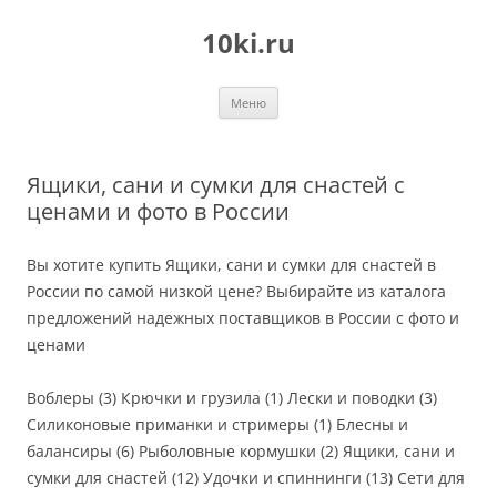
Перейти
к
10ki.ru
содержимому
Меню
Ящики, сани и сумки для снастей с
ценами и фото в России
Вы хотите купить Ящики, сани и сумки для снастей в
России по самой низкой цене? Выбирайте из каталога
предложений надежных поставщиков в России с фото и
ценами
Воблеры (3) Крючки и грузила (1) Лески и поводки (3)
Силиконовые приманки и стримеры (1) Блесны и
балансиры (6) Рыболовные кормушки (2) Ящики, сани и
сумки для снастей (12) Удочки и спиннинги (13) Сети для