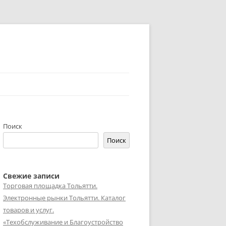
Поиск
Поиск
Свежие записи
Торговая площадка Тольятти.
Электронные рынки Тольятти. Каталог
товаров и услуг.
«Техобслуживание и Благоустройство