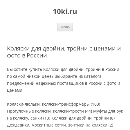
Перейти
к
10ki.ru
содержимому
Меню
Коляски для двойни, тройни с ценами и
фото в России
Вы хотите купить Коляски для двойни, тройни в России
по самой низкой цене? Выбирайте из каталога
предложений надежных поставщиков в России с фото и
ценами
Коляски-люльки, коляски-трансформеры (103)
Прогулочные коляски, коляски-трости (44) Муфты для рук
на коляску, санки (13) Коляски для двойни, тройни (8)
Дождевики, москитные сетки, зонтики на коляски (2)