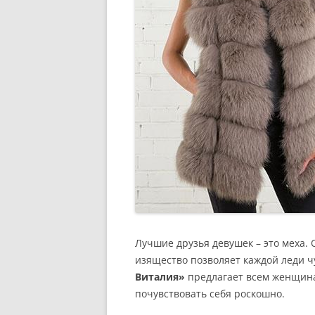
Лучшие друзья девушек – это меха.
изящество позволяет каждой леди ч
Виталия»
предлагает всем женщина
почувствовать себя роскошно.