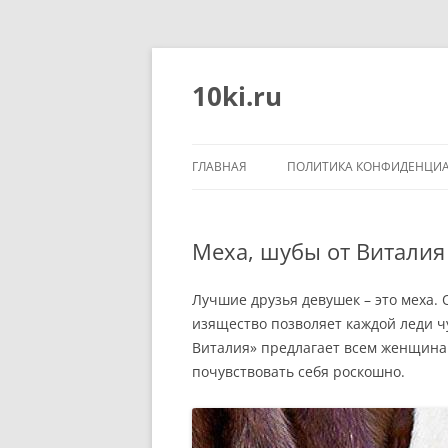
Перейти
к
содержимому
10ki.ru
ГЛАВНАЯ
ПОЛИТИКА КОНФИДЕНЦИ
Меха, шубы от Виталия
Лучшие друзья девушек – это меха.
изящество позволяет каждой леди ч
Виталия» предлагает всем женщина
почувствовать себя роскошно.