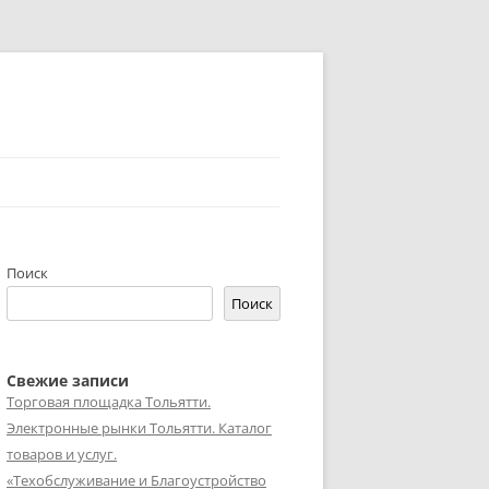
Поиск
Поиск
Свежие записи
Торговая площадка Тольятти.
Электронные рынки Тольятти. Каталог
товаров и услуг.
«Техобслуживание и Благоустройство