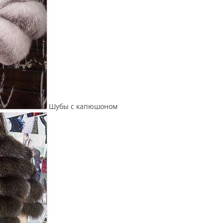
Шубы с капюшоном