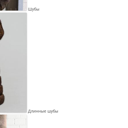
Шубы
Длинные шубы