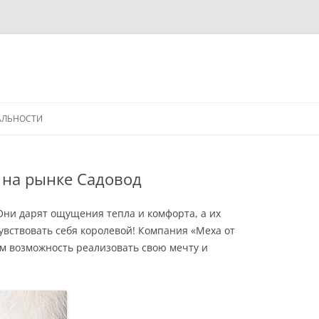
АЛЬНОСТИ
 на рынке Садовод
 Они дарят ощущения тепла и комфорта, а их
увствовать себя королевой! Компания «Меха от
м возможность реализовать свою мечту и