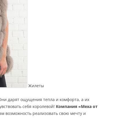
Жилеты
 Они дарят ощущения тепла и комфорта, а их
увствовать себя королевой!
Компания «Меха от
м возможность реализовать свою мечту и