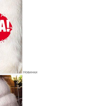
Новинки