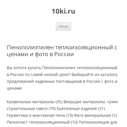
Перейти
к
10ki.ru
содержимому
Меню
Пенополиэтилен теплоизоляционный с
ценами и фото в России
Вы хотите купить Пенополиэтилен теплоизоляционный
в России по самой низкой цене? Выбирайте из каталога
предложений надежных поставщиков в России с фото и
ценами
Кровельные материалы (35) Вяжущие материалы, сухие
строительные смеси (70) Крепежные изделия (31)
Герметики и монтажная пена (10) Вата минеральная (1)
Пенопласт теплоизоляционный (10) Теплоизоляция для