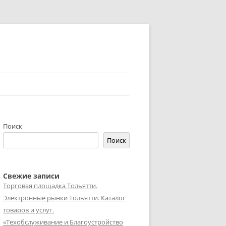
Поиск
Поиск
Свежие записи
Торговая площадка Тольятти.
Электронные рынки Тольятти. Каталог
товаров и услуг.
«Техобслуживание и Благоустройство