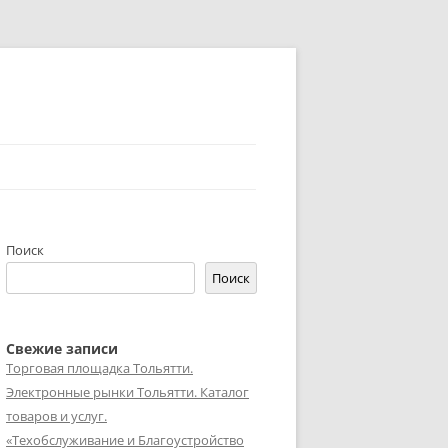
Поиск
Поиск
Свежие записи
Торговая площадка Тольятти.
Электронные рынки Тольятти. Каталог
товаров и услуг.
«Техобслуживание и Благоустройство