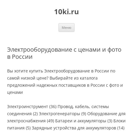
Перейти
к
10ki.ru
содержимому
Меню
Электрооборудование с ценами и фото
в России
Вы хотите купить Электрооборудование в России по
самой низкой цене? Выбирайте из каталога
предложений надежных поставщиков в России с фото и
ценами
Электроинструмент (36) Провод, кабель, системы
соединения (2) Электрогенераторы (9) Оборудование для
электроснабжения (49) Батареи и аккумуляторы (3) Блоки
питания (5) Зарядные устройства для аккумуляторов (14)