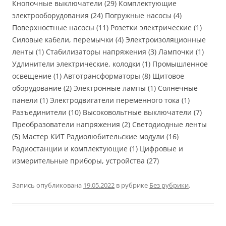
Кнопочные выключатели (29) Комплектующие
электрооборудования (24) Погружные насосы (4)
Поверхностные насосы (11) Розетки электрические (1)
Силовые кабели, перемычки (4) Электроизоляционные
ленты (1) Стабилизаторы напряжения (3) Лампочки (1)
Удлинители электрические, колодки (1) Промышленное
освещение (1) Автотрансформаторы (8) Щитовое
оборудование (2) Электронные лампы (1) Солнечные
панели (1) Электродвигатели переменного тока (1)
Разъединители (10) Высоковольтные выключатели (7)
Преобразователи напряжения (2) Светодиодные ленты
(5) Мастер КИТ Радиолюбительские модули (16)
Радиостанции и комплектующие (1) Цифровые и
измерительные приборы, устройства (27)
Запись опубликована
19.05.2022
в рубрике
Без рубрики
.