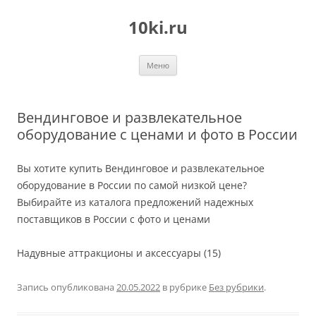
Перейти
к
10ki.ru
содержимому
Меню
Вендинговое и развлекательное
оборудование с ценами и фото в России
Вы хотите купить Вендинговое и развлекательное
оборудование в России по самой низкой цене?
Выбирайте из каталога предложений надежных
поставщиков в России с фото и ценами
Надувные аттракционы и аксессуары (15)
Запись опубликована
20.05.2022
в рубрике
Без рубрики
.