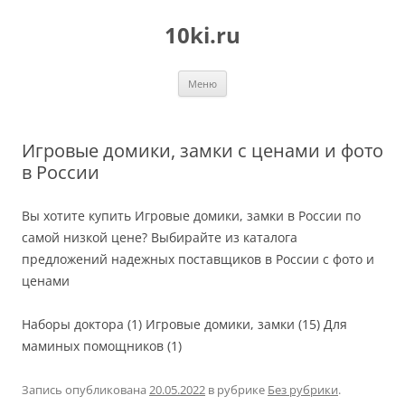
Перейти
к
10ki.ru
содержимому
Меню
Игровые домики, замки с ценами и фото
в России
Вы хотите купить Игровые домики, замки в России по
самой низкой цене? Выбирайте из каталога
предложений надежных поставщиков в России с фото и
ценами
Наборы доктора (1) Игровые домики, замки (15) Для
маминых помощников (1)
Запись опубликована
20.05.2022
в рубрике
Без рубрики
.