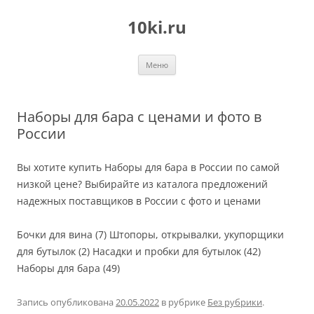
Перейти
к
10ki.ru
содержимому
Меню
Наборы для бара с ценами и фото в
России
Вы хотите купить Наборы для бара в России по самой
низкой цене? Выбирайте из каталога предложений
надежных поставщиков в России с фото и ценами
Бочки для вина (7) Штопоры, открывалки, укупорщики
для бутылок (2) Насадки и пробки для бутылок (42)
Наборы для бара (49)
Запись опубликована
20.05.2022
в рубрике
Без рубрики
.