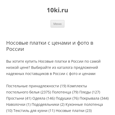
Перейти
к
10ki.ru
содержимому
Меню
Носовые платки с ценами и фото в
России
Вы хотите купить Носовые платки в России по самой
низкой цене? Выбирайте из каталога предложений
надежных поставщиков в России с фото и ценами
Постельные принадлежности (19) Комплекты
постельного белья (2375) Полотенца (79) Пледы (127)
Простыни (41) Одеяла (146) Подушки (76) Покрывала (344)
Наволочки (1) Пододеяльники (2) Кухонные полотенца
(10) Текстиль для кухни (11) Носовые платки (23)