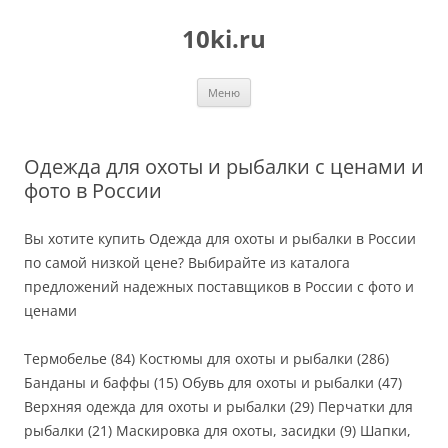
Перейти
к
10ki.ru
содержимому
Меню
Одежда для охоты и рыбалки с ценами и
фото в России
Вы хотите купить Одежда для охоты и рыбалки в России
по самой низкой цене? Выбирайте из каталога
предложений надежных поставщиков в России с фото и
ценами
Термобелье (84) Костюмы для охоты и рыбалки (286)
Банданы и баффы (15) Обувь для охоты и рыбалки (47)
Верхняя одежда для охоты и рыбалки (29) Перчатки для
рыбалки (21) Маскировка для охоты, засидки (9) Шапки,