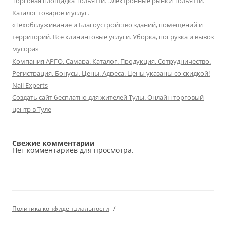
Торговая площадка Тольятти. Электронные рынки Тольятти.
Каталог товаров и услуг.
«Техобслуживание и Благоустройство зданий, помещений и
территорий. Все клининговые услуги. Уборка, погрузка и вывоз
мусора»
Компания АРГО. Самара. Каталог. Продукция. Сотрудничество.
Регистрация. Бонусы. Цены. Адреса. Цены указаны со скидкой!
Nail Experts
Создать сайт бесплатно для жителей Тулы. Онлайн торговый
центр в Туле
Свежие комментарии
Нет комментариев для просмотра.
Политика конфиденциальности