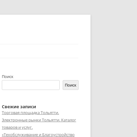
Поиск
Поиск
Свежие записи
Торговая площадка Тольятти.
Электронные рынки Тольятти. Каталог
товаров и услуг.
«Техобслуживание и Благоустройство