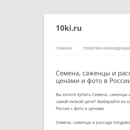
Перейти
к
содержимому
10ki.ru
ГЛАВНАЯ
ПОЛИТИКА КОНФИДЕНЦИ
Семена, саженцы и рас
ценами и фото в Росси
Вы хотите купить Семена, саженцы и
самой низкой цене? Выбирайте из 
России с фото и ценами
Семена, саженцы и рассада плодово-