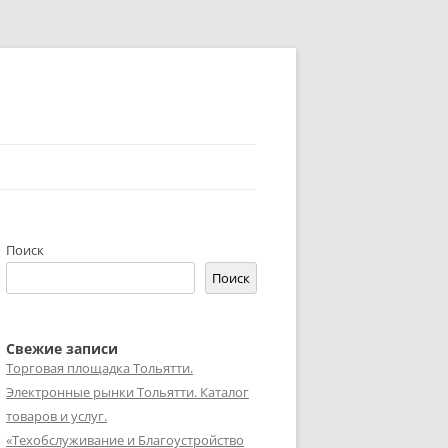
Поиск
Поиск
Свежие записи
Торговая площадка Тольятти.
Электронные рынки Тольятти. Каталог
товаров и услуг.
«Техобслуживание и Благоустройство