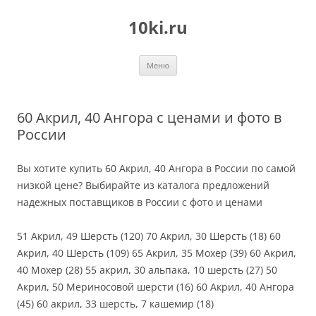
Перейти
к
10ki.ru
содержимому
Меню
60 Акрил, 40 Ангора с ценами и фото в
России
Вы хотите купить 60 Акрил, 40 Ангора в России по самой
низкой цене? Выбирайте из каталога предложений
надежных поставщиков в России с фото и ценами
51 Акрил, 49 Шерсть (120) 70 Акрил, 30 Шерсть (18) 60
Акрил, 40 Шерсть (109) 65 Акрил, 35 Мохер (39) 60 Акрил,
40 Мохер (28) 55 акрил, 30 альпака, 10 шерсть (27) 50
Акрил, 50 Мериносовой шерсти (16) 60 Акрил, 40 Ангора
(45) 60 акрил, 33 шерсть, 7 кашемир (18)