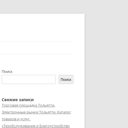
Поиск
Поиск
Свежие записи
Торговая площадка Тольятти.
Электронные рынки Тольятти. Каталог
товаров и услуг.
«Техобслуживание и Благоустройство