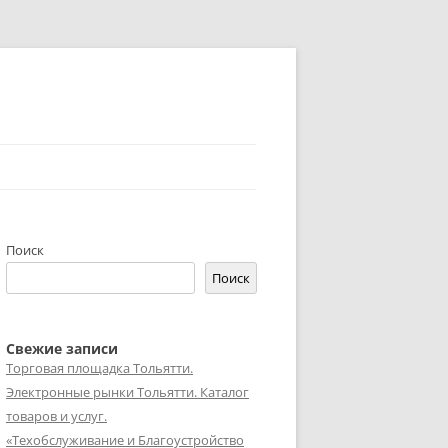
Поиск
Поиск
Свежие записи
Торговая площадка Тольятти.
Электронные рынки Тольятти. Каталог
товаров и услуг.
«Техобслуживание и Благоустройство