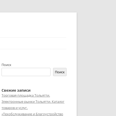
Поиск
Поиск
Свежие записи
Торговая площадка Тольятти.
Электронные рынки Тольятти. Каталог
товаров и услуг.
«Техобслуживание и Благоустройство