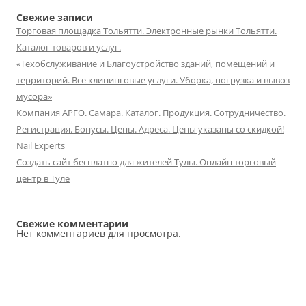
Свежие записи
Торговая площадка Тольятти. Электронные рынки Тольятти.
Каталог товаров и услуг.
«Техобслуживание и Благоустройство зданий, помещений и
территорий. Все клининговые услуги. Уборка, погрузка и вывоз
мусора»
Компания АРГО. Самара. Каталог. Продукция. Сотрудничество.
Регистрация. Бонусы. Цены. Адреса. Цены указаны со скидкой!
Nail Experts
Создать сайт бесплатно для жителей Тулы. Онлайн торговый
центр в Туле
Свежие комментарии
Нет комментариев для просмотра.