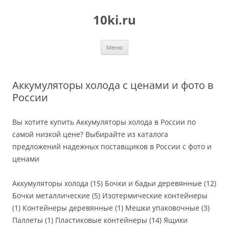
Перейти
к
10ki.ru
содержимому
Меню
Аккумуляторы холода с ценами и фото в
России
Вы хотите купить Аккумуляторы холода в России по
самой низкой цене? Выбирайте из каталога
предложений надежных поставщиков в России с фото и
ценами
Аккумуляторы холода (15) Бочки и бадьи деревянные (12)
Бочки металлические (5) Изотермические контейнеры
(1) Контейнеры деревянные (1) Мешки упаковочные (3)
Паллеты (1) Пластиковые контейнеры (14) Ящики