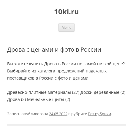
Перейти
к
10ki.ru
содержимому
Меню
Дрова с ценами и фото в России
Вы хотите купить Дрова в России по самой низкой цене?
Выбирайте из каталога предложений надежных
поставщиков в России с фото и ценами
Древесно-плитные материалы (27) Доски деревянные (2)
Дрова (3) Мебельные щиты (2)
Запись опубликована
24.05.2022
в рубрике
Без рубрики
.