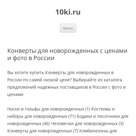
Перейти
к
10ki.ru
содержимому
Меню
Конверты для новорожденных с ценами
и фото в России
Вы хотите купить Конверты для новорожденных в
России по самой низкой цене? Выбирайте из каталога
предложений надежных поставщиков в России с фото и
ценами
Носки и гольфы для новорожденных (1) Костюмы и
наборы для новорожденных (71) Бодики и песочники для
новорожденных (46) Человечки для новорожденных (3)
Конверты для новорожденных (7) Комбинезоны для