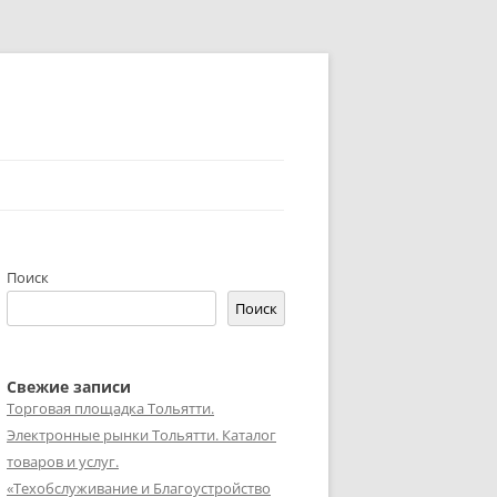
Поиск
Поиск
Свежие записи
Торговая площадка Тольятти.
Электронные рынки Тольятти. Каталог
товаров и услуг.
«Техобслуживание и Благоустройство