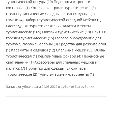
туристической посуды (10) Подставки и треноги
костровые (1) Котелки, кастрюли туристические (3)
Столы туристические складные, столы садовые (3)
Гамаки (4) Наборы туристической складной мебели (1)
Раскладушки туристические (2) Палатки и тенты
туристические (169) Рюкзаки туристические (18) Плиты и
горелки туристические (15) Газовое оборудование для
туризма, газовые баллоны (8) Средства для розжига огня
(1) Карематы и сидушки (12) Спальные мешки (53) Обувь
туристическая (1) Кемпинговые фонари (4) Переносные
светильники (1) Аксессуары для спальных мешков и
палаток (7) Пропитки для одежды (2) Компасы
туристические (2) Туристические инструменты (1)
Запись опубликована
24.05.2022
в рубрике
Без рубрики
.