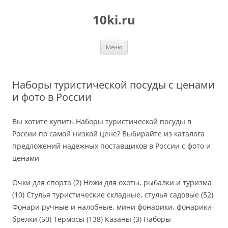
Перейти
к
10ki.ru
содержимому
Меню
Наборы туристической посуды с ценами
и фото в России
Вы хотите купить Наборы туристической посуды в
России по самой низкой цене? Выбирайте из каталога
предложений надежных поставщиков в России с фото и
ценами
Очки для спорта (2) Ножи для охоты, рыбалки и туризма
(10) Стулья туристические складные, стулья садовые (52)
Фонари ручные и налобные, мини фонарики, фонарики-
брелки (50) Термосы (138) Казаны (3) Наборы