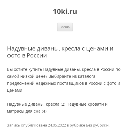
Перейти
к
10ki.ru
содержимому
Меню
Надувные диваны, кресла с ценами и
фото в России
Вы хотите купить Надувные диваны, кресла в России по
самой низкой цене? Выбирайте из каталога
предложений надежных поставщиков в России с фото и
ценами
Надувные диваны, кресла (2) Надувные кровати и
матрасы для сна (4)
Запись опубликована
24.05.2022
в рубрике
Без рубрики
.