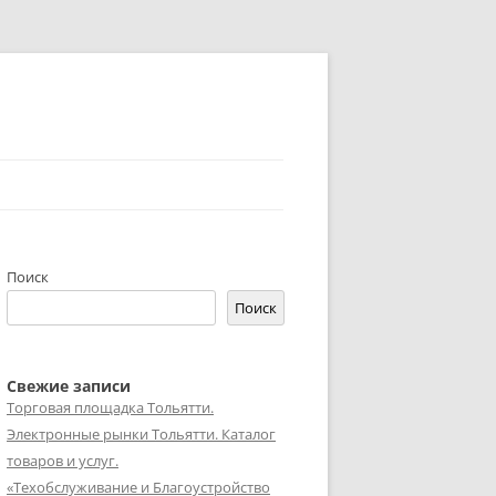
Поиск
Поиск
Свежие записи
Торговая площадка Тольятти.
Электронные рынки Тольятти. Каталог
товаров и услуг.
«Техобслуживание и Благоустройство