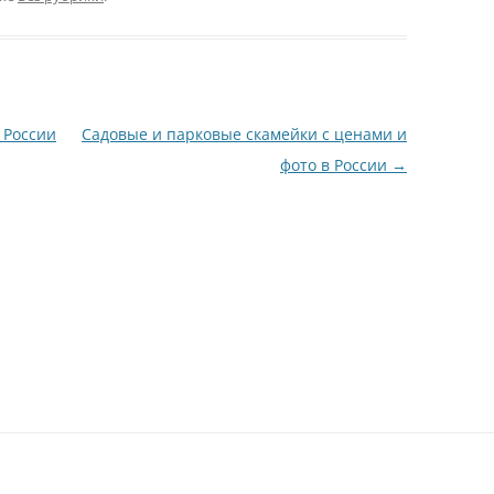
 России
Садовые и парковые скамейки с ценами и
фото в России
→