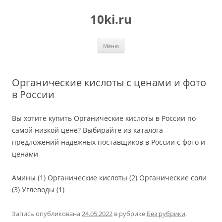
Перейти
к
10ki.ru
содержимому
Меню
Органические кислоты с ценами и фото
в России
Вы хотите купить Органические кислоты в России по
самой низкой цене? Выбирайте из каталога
предложений надежных поставщиков в России с фото и
ценами
Амины (1) Органические кислоты (2) Органические соли
(3) Углеводы (1)
Запись опубликована
24.05.2022
в рубрике
Без рубрики
.