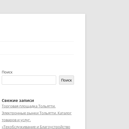
Поиск
Поиск
Свежие записи
Торговая площадка Тольятти.
Электронные рынки Тольятти. Каталог
товаров и услуг.
«Техобслуживание и Благоустройство