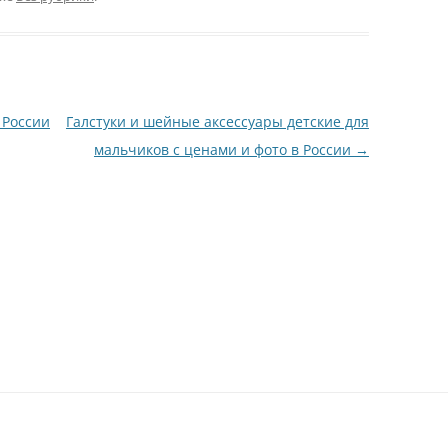
 России
Галстуки и шейные аксессуары детские для
мальчиков с ценами и фото в России
→