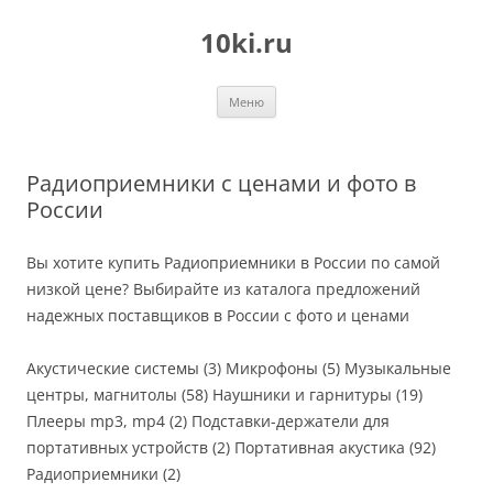
Перейти
к
10ki.ru
содержимому
Меню
Радиоприемники с ценами и фото в
России
Вы хотите купить Радиоприемники в России по самой
низкой цене? Выбирайте из каталога предложений
надежных поставщиков в России с фото и ценами
Акустические системы (3) Микрофоны (5) Музыкальные
центры, магнитолы (58) Наушники и гарнитуры (19)
Плееры mp3, mp4 (2) Подставки-держатели для
портативных устройств (2) Портативная акустика (92)
Радиоприемники (2)