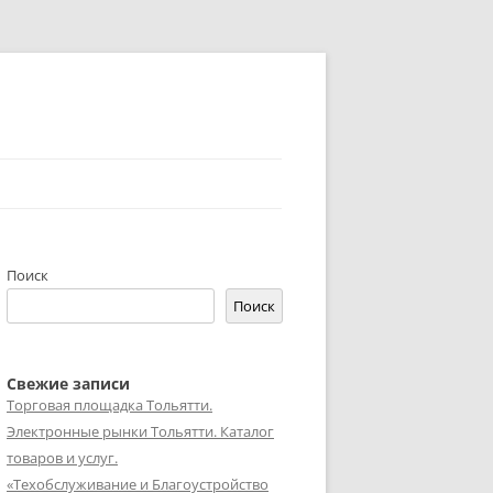
Поиск
Поиск
Свежие записи
Торговая площадка Тольятти.
Электронные рынки Тольятти. Каталог
товаров и услуг.
«Техобслуживание и Благоустройство