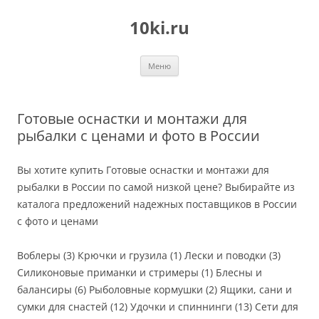
Перейти
к
10ki.ru
содержимому
Меню
Готовые оснастки и монтажи для
рыбалки с ценами и фото в России
Вы хотите купить Готовые оснастки и монтажи для
рыбалки в России по самой низкой цене? Выбирайте из
каталога предложений надежных поставщиков в России
с фото и ценами
Воблеры (3) Крючки и грузила (1) Лески и поводки (3)
Силиконовые приманки и стримеры (1) Блесны и
балансиры (6) Рыболовные кормушки (2) Ящики, сани и
сумки для снастей (12) Удочки и спиннинги (13) Сети для