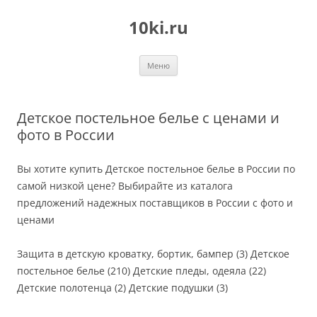
Перейти
к
10ki.ru
содержимому
Меню
Детское постельное белье с ценами и
фото в России
Вы хотите купить Детское постельное белье в России по
самой низкой цене? Выбирайте из каталога
предложений надежных поставщиков в России с фото и
ценами
Защита в детскую кроватку, бортик, бампер (3) Детское
постельное белье (210) Детские пледы, одеяла (22)
Детские полотенца (2) Детские подушки (3)