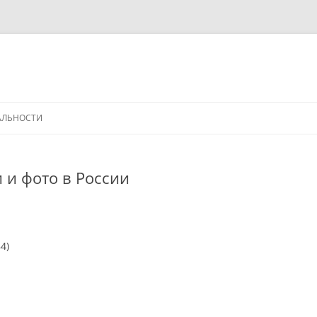
АЛЬНОСТИ
 и фото в России
4)