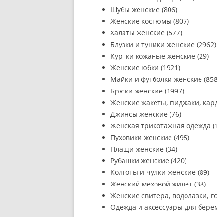
Шубы женские (806)
Женские костюмы (807)
Халаты женские (577)
Блузки и туники женские (2962)
Куртки кожаные женские (29)
Женские юбки (1921)
Майки и футболки женские (858
Брюки женские (1997)
Женские жакеты, пиджаки, кард
Джинсы женские (76)
Женская трикотажная одежда (
Пуховики женские (495)
Плащи женские (34)
Рубашки женские (420)
Колготы и чулки женские (89)
Женский меховой жилет (38)
Женские свитера, водолазки, г
Одежда и аксессуары для бере