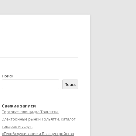
Поиск
Поиск
Свежие записи
Торговая площадка Тольятти.
Электронные рынки Тольятти. Каталог
товаров и услуг.
«Техобслуживание и Благоустройство