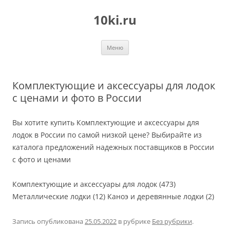
Перейти
к
10ki.ru
содержимому
Меню
Комплектующие и аксессуары для лодок
с ценами и фото в России
Вы хотите купить Комплектующие и аксессуары для
лодок в России по самой низкой цене? Выбирайте из
каталога предложений надежных поставщиков в России
с фото и ценами
Комплектующие и аксессуары для лодок (473)
Металлические лодки (12) Каноэ и деревянные лодки (2)
Запись опубликована
25.05.2022
в рубрике
Без рубрики
.