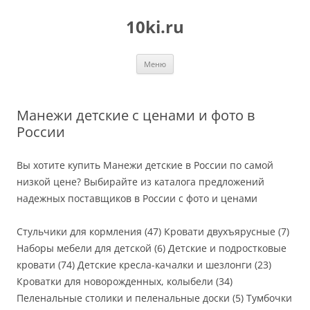
Перейти
к
10ki.ru
содержимому
Меню
Манежи детские с ценами и фото в
России
Вы хотите купить Манежи детские в России по самой
низкой цене? Выбирайте из каталога предложений
надежных поставщиков в России с фото и ценами
Стульчики для кормления (47) Кровати двухъярусные (7)
Наборы мебели для детской (6) Детские и подростковые
кровати (74) Детские кресла-качалки и шезлонги (23)
Кроватки для новорожденных, колыбели (34)
Пеленальные столики и пеленальные доски (5) Тумбочки