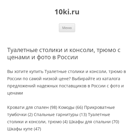
Перейти
к
10ki.ru
содержимому
Меню
Туалетные столики и консоли, трюмо с
ценами и фото в России
Вы хотите купить Туалетные столики и консоли, трюмо в
России по самой низкой цене? Выбирайте из каталога
предложений надежных поставщиков в России с фото и
ценами
Кровати для спален (98) Комоды (66) Прикроватные
тумбочки (2) Спальные гарнитуры (13) Туалетные
столики и консоли, трюмо (4) Шкафы для спальни (70)
Шкафы купе (47)