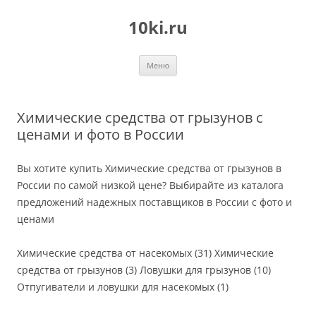
Перейти
к
10ki.ru
содержимому
Меню
Химические средства от грызунов с
ценами и фото в России
Вы хотите купить Химические средства от грызунов в
России по самой низкой цене? Выбирайте из каталога
предложений надежных поставщиков в России с фото и
ценами
Химические средства от насекомых (31) Химические
средства от грызунов (3) Ловушки для грызунов (10)
Отпугиватели и ловушки для насекомых (1)