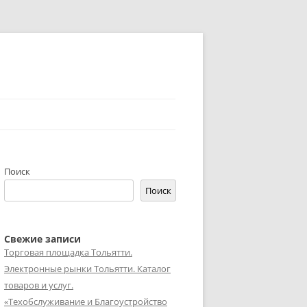
Поиск
Поиск
Свежие записи
Торговая площадка Тольятти.
Электронные рынки Тольятти. Каталог
товаров и услуг.
«Техобслуживание и Благоустройство