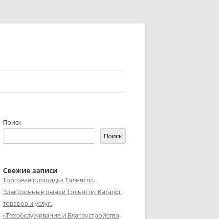
Поиск
Поиск
Свежие записи
Торговая площадка Тольятти.
Электронные рынки Тольятти. Каталог
товаров и услуг.
«Техобслуживание и Благоустройство