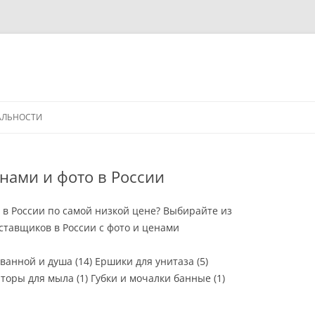
АЛЬНОСТИ
нами и фото в России
 в России по самой низкой цене? Выбирайте из
тавщиков в России с фото и ценами
ванной и душа (14) Ершики для унитаза (5)
торы для мыла (1) Губки и мочалки банные (1)