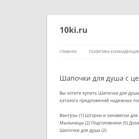
Перейти
к
содержимому
10ki.ru
ГЛАВНАЯ
ПОЛИТИКА КОНФИДЕНЦИ
Шапочки для душа с це
Вы хотите купить Шапочки для душа
каталога предложений надежных пос
Вантузы (1) Шторки и занавески для 
Мыльницы (2) Подголовники (5) Доза
Шапочки для душа (2)