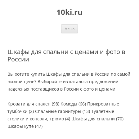
Перейти
к
10ki.ru
содержимому
Меню
Шкафы для спальни с ценами и фото в
России
Вы хотите купить Шкафы для спальни в России по самой
низкой цене? Выбирайте из каталога предложений
надежных поставщиков в России с фото и ценами
Кровати для спален (98) Комоды (66) Прикроватные
тумбочки (2) Спальные гарнитуры (13) Туалетные
столики и консоли, трюмо (4) Шкафы для спальни (70)
Шкафы купе (47)