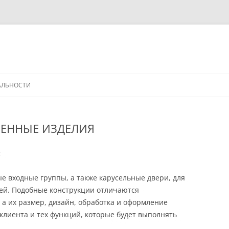
АЛЬНОСТИ
ВЕННЫЕ ИЗДЕЛИЯ
:
 входные группы, а также карусельные двери, для
ей. Подобные конструкции отличаются
а их размер, дизайн, обработка и оформление
клиента и тех функций, которые будет выполнять