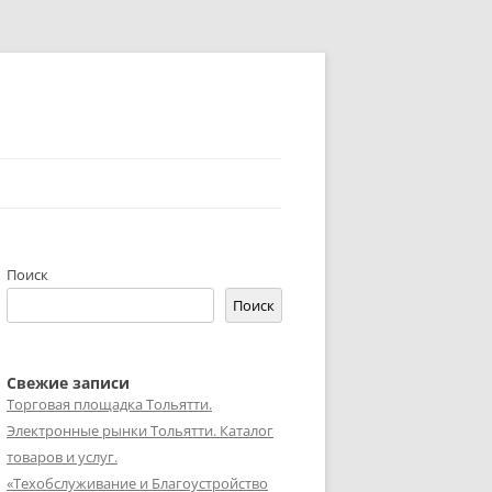
Поиск
Поиск
Свежие записи
Торговая площадка Тольятти.
Электронные рынки Тольятти. Каталог
товаров и услуг.
«Техобслуживание и Благоустройство