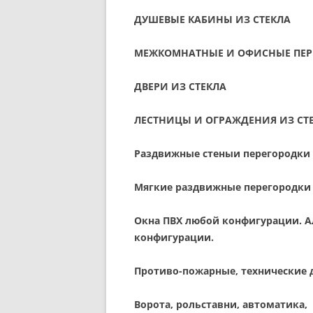
ДУШЕВЫЕ КАБИНЫ ИЗ СТЕКЛА
МЕЖКОМНАТНЫЕ И ОФИСНЫЕ ПЕРЕ
ДВЕРИ ИЗ СТЕКЛА
ЛЕСТНИЦЫ И ОГРАЖДЕНИЯ ИЗ СТ
Раздвижные стеныи перегородки
Мягкие раздвижные перегородки
Окна ПВХ любой конфигурации. 
конфигурации.
Противо-пожарные, технические 
Ворота, рольставни, автоматика,