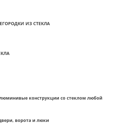
ГОРОДКИ ИЗ СТЕКЛА
ЕКЛА
Алюминивые конструкции со стеклом любой
двери, ворота и люки